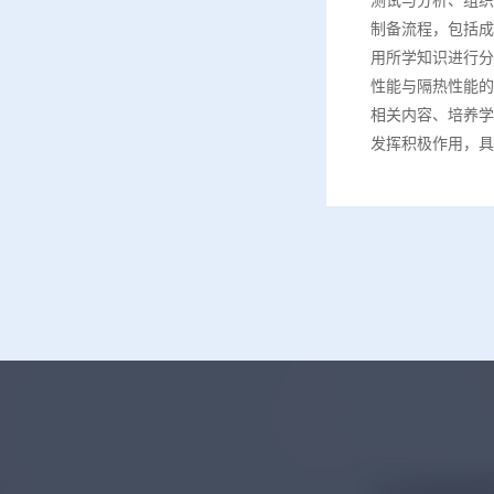
制备流程，包括成
用所学知识进行分
性能与隔热性能的
相关内容、培养学
发挥积极作用，具