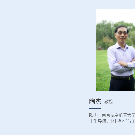
陶杰
教授
陶杰，南京航空航天大学
士生导师，材料科学与
业建设负责人，现任南
先进材料及成形技术研