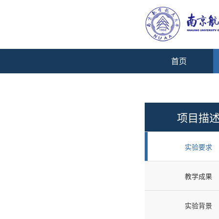
首页
项目描
实验要求
教学成果
实验背景