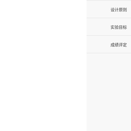
设计原则
实验目标
成绩评定