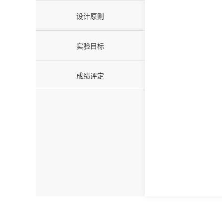
设计原则
实验目标
成绩评定