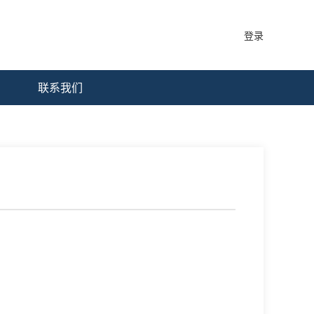
登录
联系我们