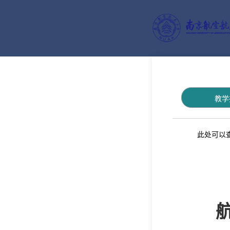
教学
此处可以