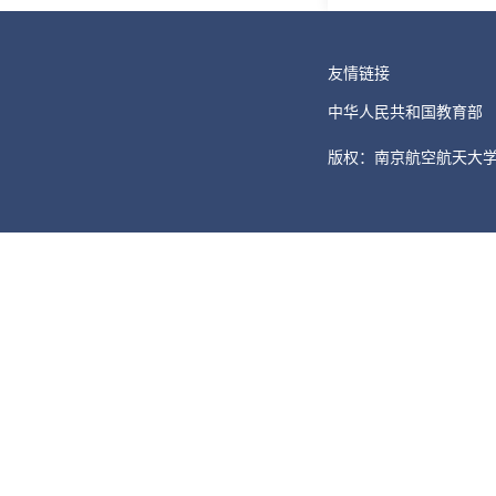
友情链接
中华人民共和国教育部
版权：南京航空航天大学