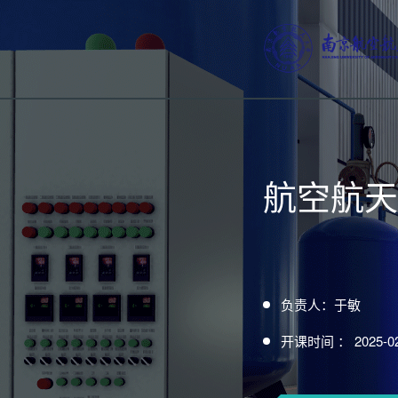
航空航天
负责人：于敏
开课时间 ： 2025-02-