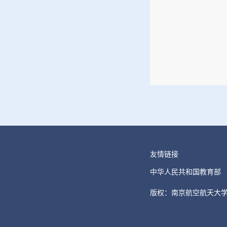
友情链接
中华人民共和国教育部
版权：南京航空航天大学